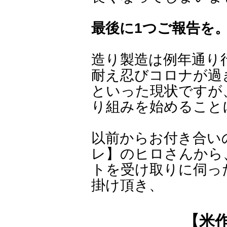
最後に1つご報告を
造り製造は例年通り
耐え忍びコロナが過
といった現状ですが
り組みを始めること
以前からお付き合い
レ】のヒロさんから
トを受け取りに伺っ
掛け頂き、
【米