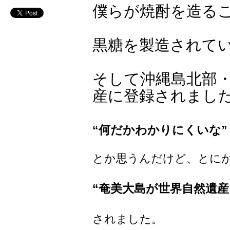
僕らが焼酎を造る
黒糖を製造されて
そして沖縄島北部
産に登録されまし
“何だかわかりにくいな”
とか思うんだけど、とに
“奄美大島が世界自然遺産
されました。