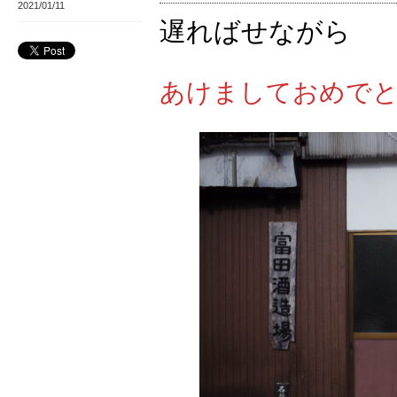
2021/01/11
遅ればせながら
あけましておめで