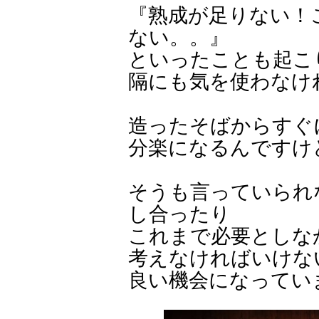
『熟成が足りない！
ない。。』
といったことも起こ
隔にも気を使わなけ
造ったそばからすぐ
分楽になるんですけ
そうも言っていられ
し合ったり
これまで必要としな
考えなければいけな
良い機会になってい