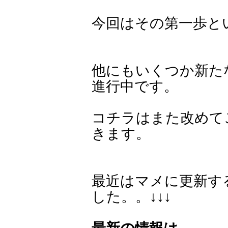
今回はその第一歩と
他にもいくつか新た
進行中です。
コチラはまた改めて
きます。
最近はマメに更新す
した。。↓↓↓