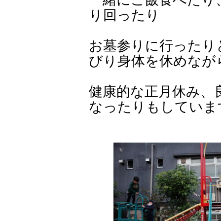
り回ったり
お墓参りに行ったり
びり身体を休めなが
健康的な正月休み、
なったりもしていま