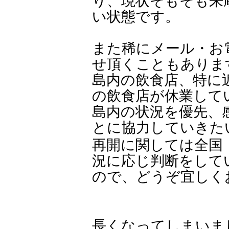
り、現状そもそも来
い状態です。
また稀にメール・お
せ頂くこともありま
島内の飲食店、特に
の飲食店が休業して
島内の状況を優先、
とに協力していきた
再開に関しては全国
況に応じ判断をして
ので、どうぞ宜しく
長くなってしまいま