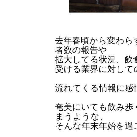
去年春頃から変わら
者数の報告や
拡大してる状況、飲
受ける業界に対して
流れてくる情報に感
奄美にいても飲み歩
まうような、
そんな年末年始を過