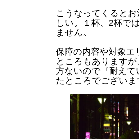
こうなってくるとお
しい。１杯、2杯では
ません。
保障の内容や対象エ
ところもありますが
方ないので『耐えて
たところでございま