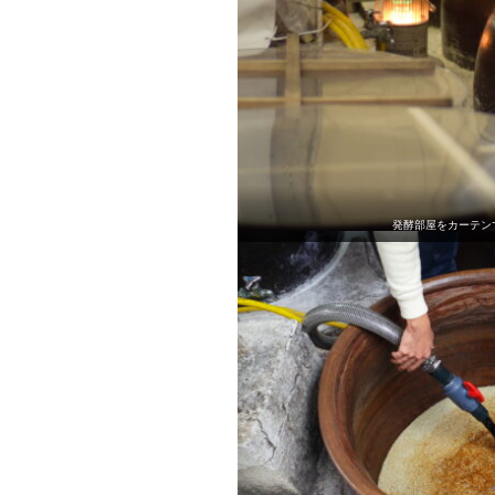
発酵部屋をカーテン