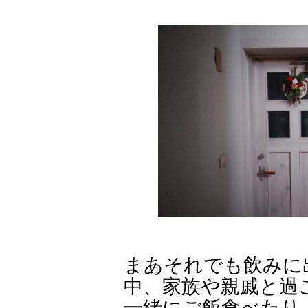
まあそれでも飲みに
中、家族や親戚と過
一緒にご飯食べたり