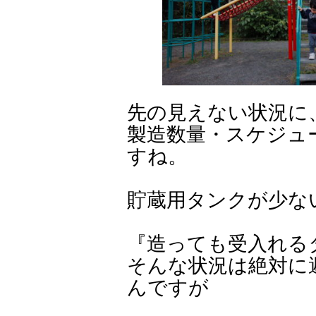
先の見えない状況に
製造数量・スケジュ
すね。
貯蔵用タンクが少な
『造っても受入れるタ
そんな状況は絶対に
んですが