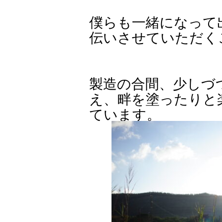
僕らも一緒になって
伝いさせていただく
製造の合間、少しづ
え、畔を塗ったりと
ています。