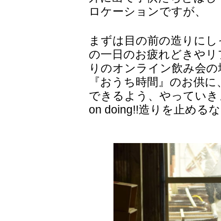
ロケーションですが、
まずは目の前の造りにし
の一日のお疲れどきやリ
りのオンライン飲み会の
『おうち時間』のお供に
できるよう、やっていきます！s
on doing!!造りを止める