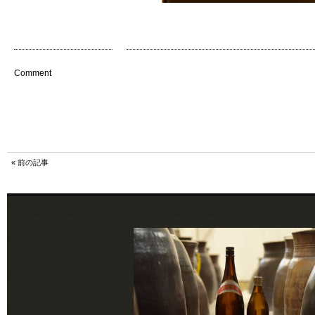
Comment
«
前の記事