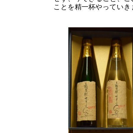
ことを精一杯やっていき